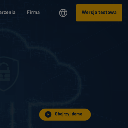
rzenia
Firma
Wersja testowa
Obejrzyj demo