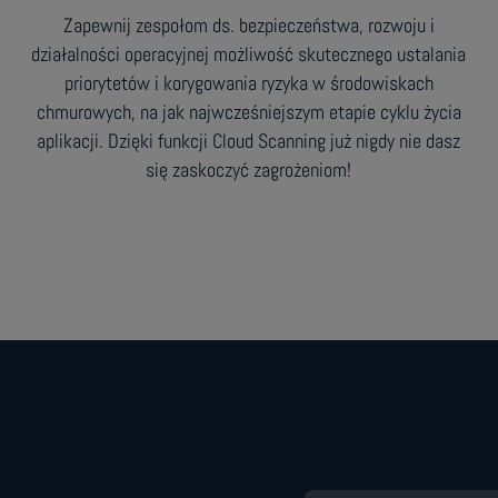
Zapewnij zespołom ds. bezpieczeństwa, rozwoju i
działalności operacyjnej możliwość skutecznego ustalania
priorytetów i korygowania ryzyka w środowiskach
chmurowych, na jak najwcześniejszym etapie cyklu życia
aplikacji. Dzięki funkcji Cloud Scanning już nigdy nie dasz
się zaskoczyć zagrożeniom!