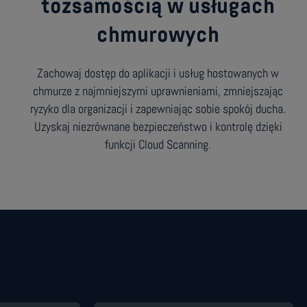
tożsamością w usługach
chmurowych
Zachowaj dostęp do aplikacji i usług hostowanych w
chmurze z najmniejszymi uprawnieniami, zmniejszając
ryzyko dla organizacji i zapewniając sobie spokój ducha.
Uzyskaj niezrównane bezpieczeństwo i kontrolę dzięki
funkcji Cloud Scanning.