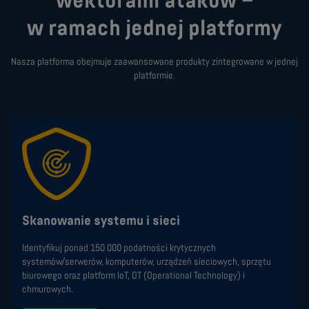
wektorami ataków –
w ramach jednej platformy
Nasza platforma obejmuje zaawansowane produkty zintegrowane w jednej
platformie.
Skanowanie systemu i sieci
Identyfikuj ponad 150 000 podatności krytycznych
systemów/serwerów, komputerów, urządzeń sieciowych, sprzętu
biurowego oraz platform IoT, OT (Operational Technology) i
chmurowych.