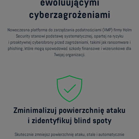
ewoluującymi
cyberzagrożeniami
Nowoczesna platforma do zarządzania podatnościami (VMP) firmy Holm
Security stanowi podstawę systematycznej, opartej na ryzyku
i proaktywnej cyberobrony przed zagrożeniami, takimi jak ransomware i
phishing, które mogą spowodować szkody finansowe i wizerunkowe dla
Twojej organizacji.
Zminimalizuj powierzchnię ataku
i zidentyfikuj blind spoty
Skutecznie zmniejsz powierzchnię ataku, stale i automatycznie