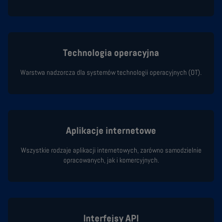
Technologia operacyjna
Warstwa nadzorcza dla systemów technologii operacyjnych (OT).
Aplikacje internetowe
Wszystkie rodzaje aplikacji internetowych, zarówno samodzielnie
opracowanych, jak i komercyjnych.
Interfejsy API