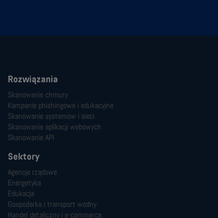
Rozwiązania
Skanowanie chmury
Kampanie phishingowe i edukacyjne
Skanowanie systemów i sieci
Skanowanie aplikacji webowych
Skanowanie API
Sektory
Agencje rządowe
Energetyka
Edukacja
Gospodarka i transport wodny
Handel detaliczny i e-commerce