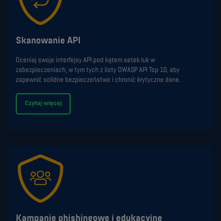
Skanowanie API
Oceniaj swoje interfejsy API pod kątem setek luk w
zabezpieczeniach, w tym tych z listy OWASP API Top 10, aby
zapewnić solidne bezpieczeństwo i chronić krytyczne dane.
Czytaj więcej
Kampanie phishingowe i edukacyjne