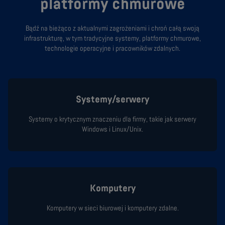
platformy chmurowe
Bądź na bieżąco z aktualnymi zagrożeniami i chroń całą swoją
infrastrukturę, w tym tradycyjne systemy, platformy chmurowe,
technologie operacyjne i pracowników zdalnych.
Systemy/serwery
Systemy o krytycznym znaczeniu dla firmy, takie jak serwery
Windows i Linux/Unix.
Komputery
Komputery w sieci biurowej i komputery zdalne.