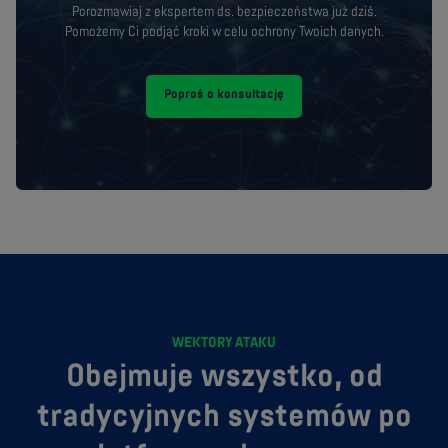
Porozmawiaj z ekspertem ds. bezpieczeństwa już dziś.
Pomożemy Ci podjąć kroki w celu ochrony Twoich danych.
Poproś o konsultację
WEKTORY ATAKU
Obejmuje wszystko, od
tradycyjnych systemów po