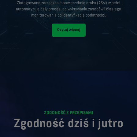
Zintegrowane zarządzanie powierzchnią ataku (ASM) w pełni
automatyzuje cały proces, od wykrywania zasobów i ciągłego
monitorowania po identyfikację podatności.
Czytaj więcej
ZGODNOŚĆ Z PRZEPISAMI
Zgodność dziś i jutro