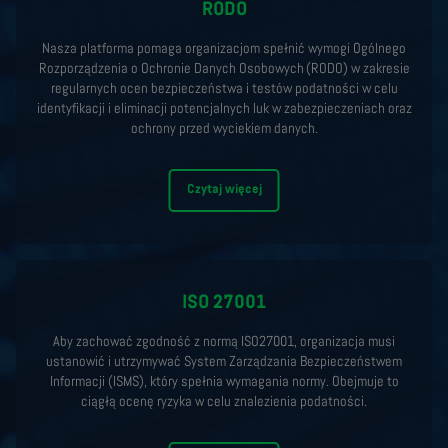
RODO
Nasza platforma pomaga organizacjom spełnić wymogi Ogólnego
Rozporządzenia o Ochronie Danych Osobowych (RODO) w zakresie
regularnych ocen bezpieczeństwa i testów podatności w celu
identyfikacji i eliminacji potencjalnych luk w zabezpieczeniach oraz
ochrony przed wyciekiem danych.
Czytaj więcej
ISO 27001
Aby zachować zgodność z normą ISO27001, organizacja musi
ustanowić i utrzymywać System Zarządzania Bezpieczeństwem
Informacji (ISMS), który spełnia wymagania normy. Obejmuje to
ciągłą ocenę ryzyka w celu znalezienia podatności.