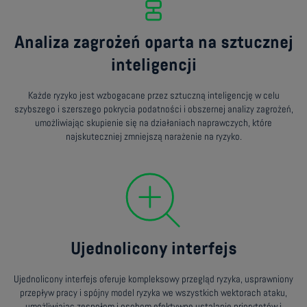
Analiza zagrożeń oparta na sztucznej
inteligencji
Każde ryzyko jest wzbogacane przez sztuczną inteligencję w celu
szybszego i szerszego pokrycia podatności i obszernej analizy zagrożeń,
umożliwiając skupienie się na działaniach naprawczych, które
najskuteczniej zmniejszą narażenie na ryzyko.
Ujednolicony interfejs
Ujednolicony interfejs oferuje kompleksowy przegląd ryzyka, usprawniony
przepływ pracy i spójny model ryzyka we wszystkich wektorach ataku,