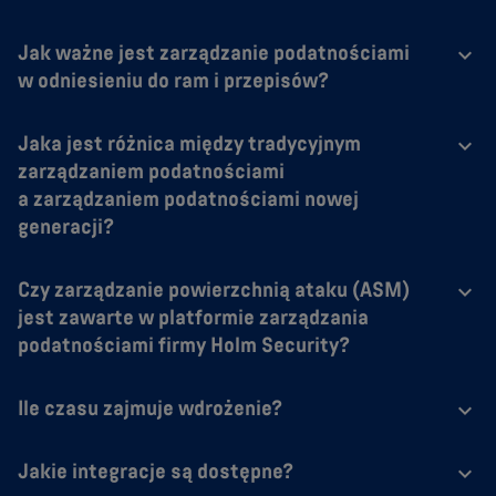
Jak ważne jest zarządzanie podatnościami
w odniesieniu do ram i przepisów?
Jaka jest różnica między tradycyjnym
zarządzaniem podatnościami
a zarządzaniem podatnościami nowej
generacji?
Czy zarządzanie powierzchnią ataku (ASM)
jest zawarte w platformie zarządzania
podatnościami firmy Holm Security?
Ile czasu zajmuje wdrożenie?
Jakie integracje są dostępne?