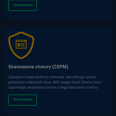
Czytaj więcej
Skanowanie chmury (CSPM)
Zabezpiecz swoje platformy chmurowe, identyfikując tysiące
podatności w Microsoft Azure, AWS, Google Cloud i Oracle Cloud -
zapewniając proaktywną ochronę całego ekosystemu chmury.
Czytaj więcej