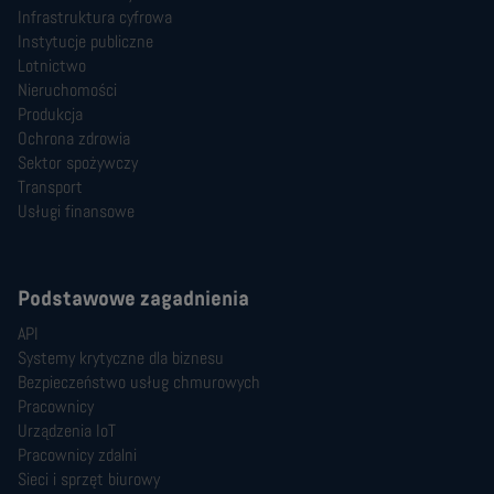
Infrastruktura cyfrowa
Instytucje publiczne
Lotnictwo
Nieruchomości
Produkcja
Ochrona zdrowia
Sektor spożywczy
Transport
Usługi finansowe
Podstawowe zagadnienia
API
Systemy krytyczne dla biznesu
Bezpieczeństwo usług chmurowych
Pracownicy
Urządzenia IoT
Pracownicy zdalni
Sieci i sprzęt biurowy