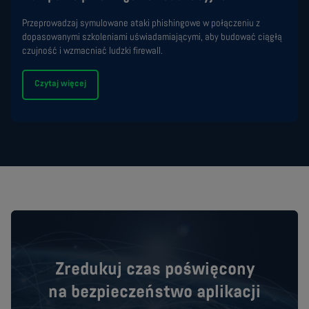
Przeprowadzaj symulowane ataki phishingowe w połączeniu z
dopasowanymi szkoleniami uświadamiającymi, aby budować ciągłą
czujność i wzmacniać ludzki firewall.
Czytaj więcej
Zredukuj czas poświęcony
na bezpieczeństwo aplikacji