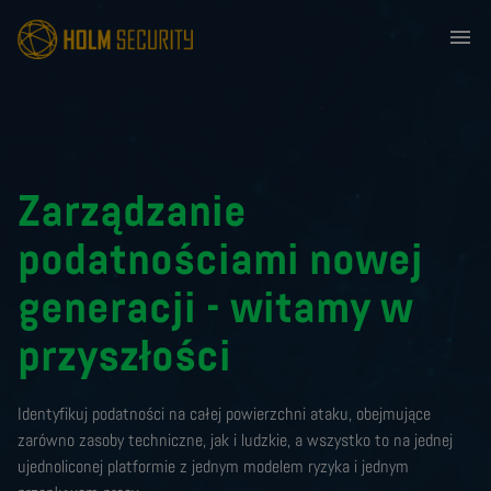
menu
Zarządzanie
podatnościami nowej
generacji - witamy w
przyszłości
Identyfikuj podatności na całej powierzchni ataku, obejmujące
zarówno zasoby techniczne, jak i ludzkie, a wszystko to na jednej
ujednoliconej platformie z jednym modelem ryzyka i jednym