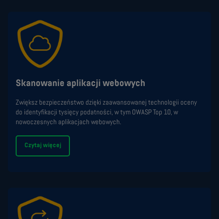
Skanowanie aplikacji webowych
Zwiększ bezpieczeństwo dzięki zaawansowanej technologii oceny
do identyfikacji tysięcy podatności, w tym OWASP Top 10, w
nowoczesnych aplikacjach webowych.
Czytaj więcej