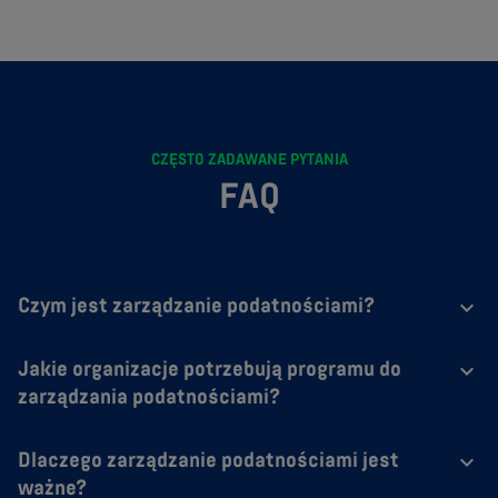
CZĘSTO ZADAWANE PYTANIA
FAQ
Czym jest zarządzanie podatnościami?
Jakie organizacje potrzebują programu do
zarządzania podatnościami?
Dlaczego zarządzanie podatnościami jest
ważne?