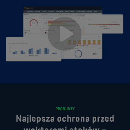
PRODUKTY
Najlepsza ochrona przed