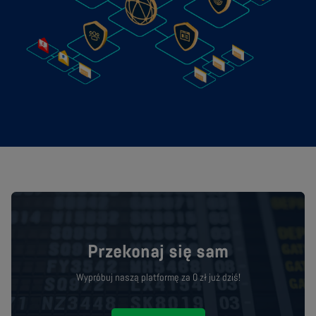
Przekonaj się sam
Wypróbuj naszą platformę za 0 zł już dziś!