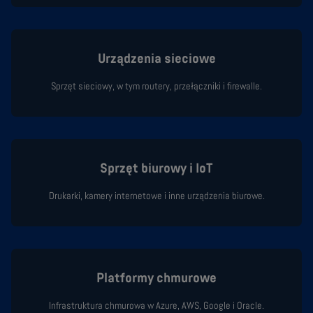
Urządzenia sieciowe
Sprzęt sieciowy, w tym routery, przełączniki i firewalle.
Sprzęt biurowy i IoT
Drukarki, kamery internetowe i inne urządzenia biurowe.
Platformy chmurowe
Infrastruktura chmurowa w Azure, AWS, Google i Oracle.