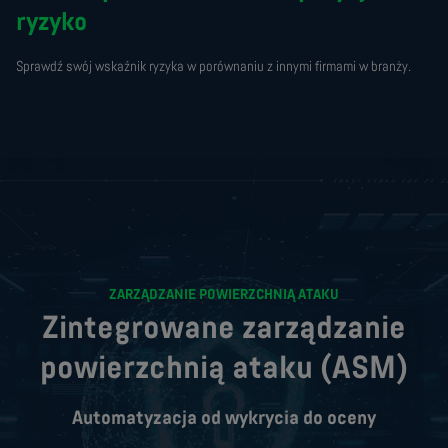
ryzyko
Sprawdź swój wskaźnik ryzyka w porównaniu z innymi firmami w branży.
ZARZĄDZANIE POWIERZCHNIĄ ATAKU
Zintegrowane zarządzanie
powierzchnią ataku (ASM)
Automatyzacja od wykrycia do oceny