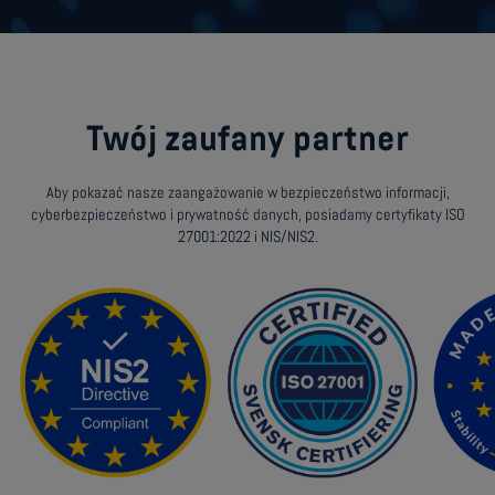
Twój zaufany partner
Aby pokazać nasze zaangażowanie w bezpieczeństwo informacji,
cyberbezpieczeństwo i prywatność danych, posiadamy certyfikaty ISO
27001:2022 i NIS/NIS2.