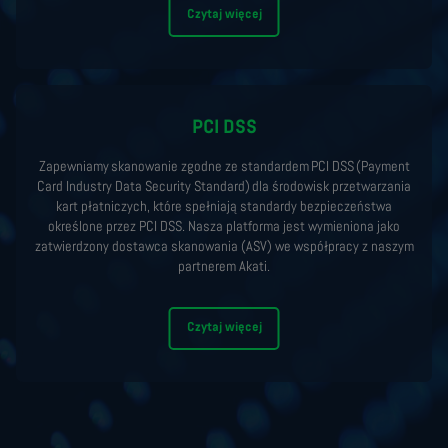
Czytaj więcej
PCI DSS
Zapewniamy skanowanie zgodne ze standardem PCI DSS (Payment
Card Industry Data Security Standard) dla środowisk przetwarzania
kart płatniczych, które spełniają standardy bezpieczeństwa
określone przez PCI DSS. Nasza platforma jest wymieniona jako
zatwierdzony dostawca skanowania (ASV) we współpracy z naszym
partnerem Akati.
Czytaj więcej