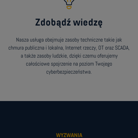
Zdobądź wiedzę
Nasza usługa obejmuje zasoby techniczne takie jak
chmura publiczna i lokalna, Internet rzeczy, OT oraz SCADA,
a także zasoby ludzkie, dzięki czemu oferujemy
całościowe spojrzenie na poziom Twojego
cyberbezpieczeństwa.
WYZWANIA