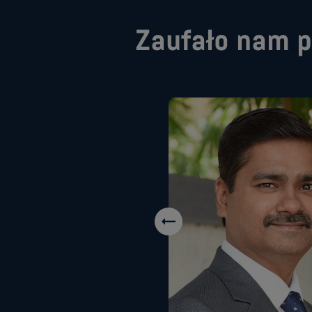
Zaufało nam p