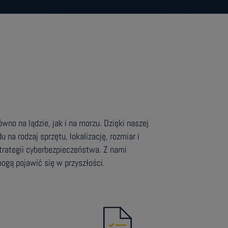
o na lądzie, jak i na morzu. Dzięki naszej
na rodzaj sprzętu, lokalizację, rozmiar i
trategii cyberbezpieczeństwa. Z nami
mogą pojawić się w przyszłości.