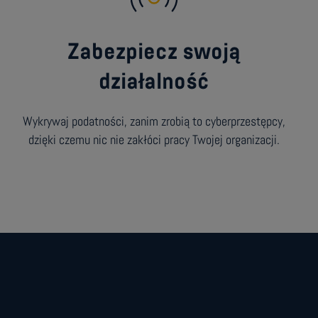
Zabezpiecz swoją
działalność
Wykrywaj podatności, zanim zrobią to cyberprzestępcy,
dzięki czemu nic nie zakłóci pracy Twojej organizacji.